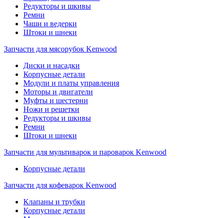
Редукторы и шкивы
Ремни
Чаши и ведерки
Штоки и шнеки
Запчасти для мясорубок Kenwood
Диски и насадки
Корпусные детали
Модули и платы управления
Моторы и двигатели
Муфты и шестерни
Ножи и решетки
Редукторы и шкивы
Ремни
Штоки и шнеки
Запчасти для мультиварок и пароварок Kenwood
Корпусные детали
Запчасти для кофеварок Kenwood
Клапаны и трубки
Корпусные детали