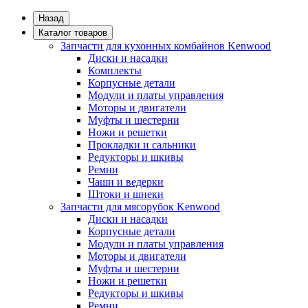
Назад
Каталог товаров
Запчасти для кухонных комбайнов Kenwood
Диски и насадки
Комплекты
Корпусные детали
Модули и платы управления
Моторы и двигатели
Муфты и шестерни
Ножи и решетки
Прокладки и сальники
Редукторы и шкивы
Ремни
Чаши и ведерки
Штоки и шнеки
Запчасти для мясорубок Kenwood
Диски и насадки
Корпусные детали
Модули и платы управления
Моторы и двигатели
Муфты и шестерни
Ножи и решетки
Редукторы и шкивы
Ремни