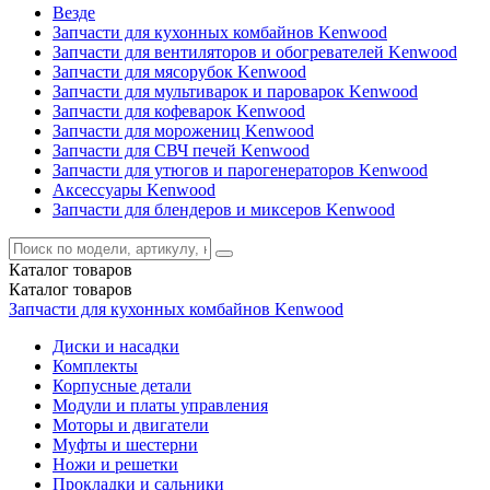
Везде
Запчасти для кухонных комбайнов Kenwood
Запчасти для вентиляторов и обогревателей Kenwood
Запчасти для мясорубок Kenwood
Запчасти для мультиварок и пароварок Kenwood
Запчасти для кофеварок Kenwood
Запчасти для морожениц Kenwood
Запчасти для СВЧ печей Kenwood
Запчасти для утюгов и парогенераторов Kenwood
Аксессуары Kenwood
Запчасти для блендеров и миксеров Kenwood
Каталог
товаров
Каталог
товаров
Запчасти для кухонных комбайнов Kenwood
Диски и насадки
Комплекты
Корпусные детали
Модули и платы управления
Моторы и двигатели
Муфты и шестерни
Ножи и решетки
Прокладки и сальники