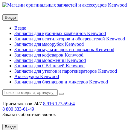
Везде
Везде
Запчасти для кухонных комбайнов Kenwood
Запчасти для вентиляторов и обогревателей Kenwood
Запчасти для мясорубок Kenwood
Запчасти для мультиварок и пароварок Kenwood
Запчасти для кофеварок Kenwood
Запчасти для морожениц Kenwood
Запчасти для СВЧ печей Kenwood
Запчасти для утюгов и парогенераторов Kenwood
Аксессуары Kenwood
Запчасти для блендеров и миксеров Kenwood
Прием заказов 24/7
8 916
127-59-64
8 800
333-61-49
Заказать обратный звонок
Везде